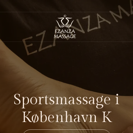
Sportsmassage i
København K