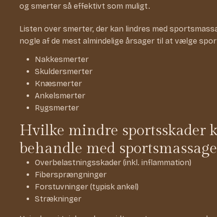
og smerter så effektivt som muligt.
Listen over smerter, der kan lindres med sportsmassa
nogle af de mest almindelige årsager til at vælge sp
Nakkesmerter
Skuldersmerter
Knæsmerter
Ankelsmerter
Rygsmerter
Hvilke mindre sportsskader k
behandle med sportsmassage
Overbelastningsskader (inkl. inflammation)
Fibersprængninger
Forstuvninger (typisk ankel)
Strækninger