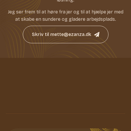
Jeg ser frem til at høre fra jer og til at hjælpe jer med
at skabe en sundere og gladere arbejdsplads.
Skriv til mette@ezanza.dk