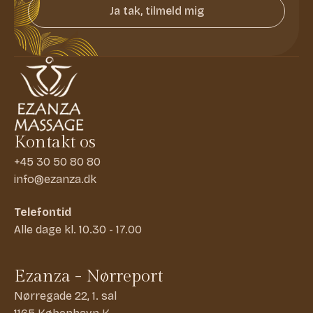
Ja tak, tilmeld mig
Kontakt os
+45 30 50 80 80
info@ezanza.dk
Telefontid
Alle dage kl. 10.30 - 17.00
Ezanza - Nørreport
Nørregade 22, 1. sal