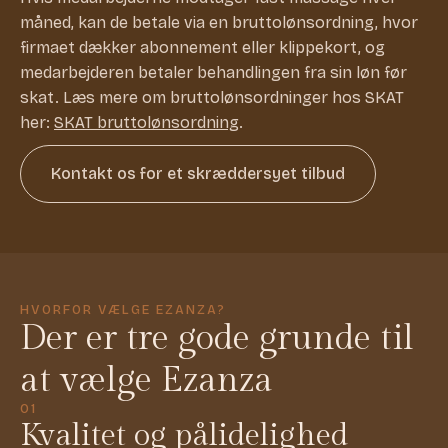
måned, kan de betale via en bruttolønsordning, hvor
firmaet dækker abonnement eller klippekort, og
medarbejderen betaler behandlingen fra sin løn før
skat. Læs mere om bruttolønsordninger hos SKAT
her:
SKAT bruttolønsordning
.
Kontakt os for et skræddersyet tilbud
HVORFOR VÆLGE EZANZA?
Der er tre gode grunde til
at vælge Ezanza
01
Kvalitet og pålidelighed