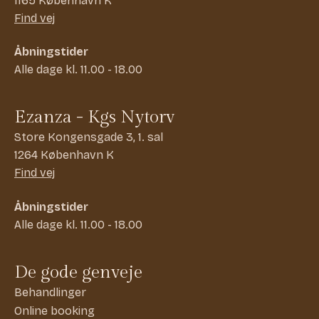
1165 København K
Find vej
Åbningstider
Alle dage kl. 11.00 - 18.00
Ezanza - Kgs Nytorv
Store Kongensgade 3, 1. sal
1264 København K
Find vej
Åbningstider
Alle dage kl. 11.00 - 18.00
De gode genveje
Behandlinger
Online booking